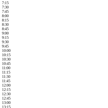
7:15
7:30
7:45
8:00
8:15
8:30
8:45
9:00
9:15
9:30
9:45
10:00
10:15
10:30
10:45
11:00
11:15
11:30
11:45
12:00
12:15
12:30
12:45
13:00
13:15