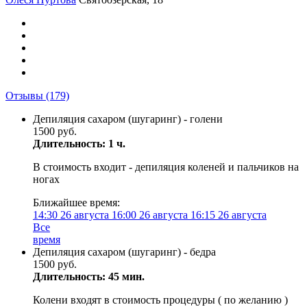
Отзывы
(179)
Депиляция сахаром (шугаринг) - голени
1500 руб.
Длительность: 1 ч.
В стоимость входит - депиляция коленей и пальчиков на
ногах
Ближайшее время:
14:30
26 августа
16:00
26 августа
16:15
26 августа
Все
время
Депиляция сахаром (шугаринг) - бедра
1500 руб.
Длительность: 45 мин.
Колени входят в стоимость процедуры ( по желанию )