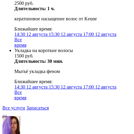
2500 руб.
Длительность: 1 ч.
кератиновое насыщение волос от Keune
Ближайшее время:
14:30
12 августа
15:30
12 августа
17:00
12 августа
Все
время
Укладка на короткие волосы
1500 руб.
Длительность: 30 мин.
Мытьё укладка феном
Ближайшее время:
14:30
12 августа
15:30
12 августа
17:00
12 августа
Все
время
Все услуги
Записаться