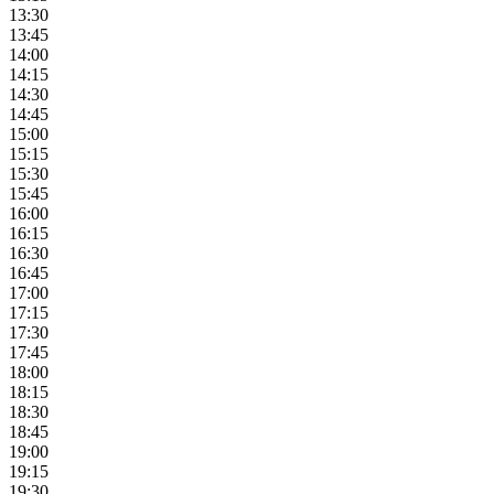
13:30
13:45
14:00
14:15
14:30
14:45
15:00
15:15
15:30
15:45
16:00
16:15
16:30
16:45
17:00
17:15
17:30
17:45
18:00
18:15
18:30
18:45
19:00
19:15
19:30