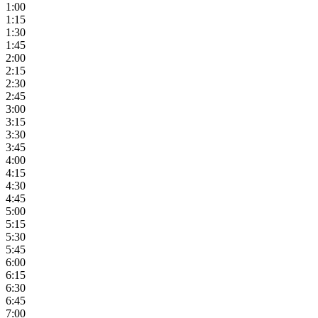
1:00
1:15
1:30
1:45
2:00
2:15
2:30
2:45
3:00
3:15
3:30
3:45
4:00
4:15
4:30
4:45
5:00
5:15
5:30
5:45
6:00
6:15
6:30
6:45
7:00