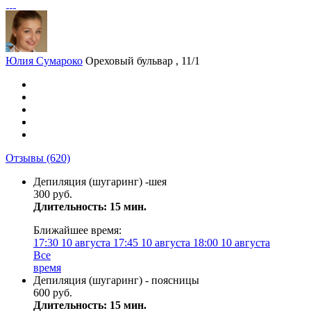
Юлия Сумароко
Ореховый бульвар , 11/1
Отзывы
(620)
Депиляция (шугаринг) -шея
300 руб.
Длительность: 15 мин.
Ближайшее время:
17:30
10 августа
17:45
10 августа
18:00
10 августа
Все
время
Депиляция (шугаринг) - поясницы
600 руб.
Длительность: 15 мин.