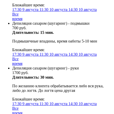
Ближайшее время:
17:30
9 августа
11:30
10 августа
14:30
10 августа
Все
время
Депиляция сахаром (шугаринг) - подмышки
700 руб.
Длительность: 15 мин.
Подмышечные впадины, время оаботы 5-10 мин
Ближайшее время:
17:30
9 августа
11:30
10 августа
14:30
10 августа
Все
время
Депиляция сахаром (шугаринг) - руки
1700 руб.
Длительность: 30 мин.
По желанию клиента обрабатывается либо вся рука,
либо до логтя. До логтя цена другая
Ближайшее время:
17:30
9 августа
11:30
10 августа
14:30
10 августа
Все
время