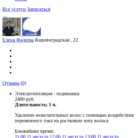
Все услуги
Записаться
Елена Фадеева
Кировоградская , 22
Отзывы
(0)
Электроэпиляция - подмышки
2400 руб.
Длительность: 1 ч.
Удаление нежелательных волос с помощью воздействия
переменного тока на ростковую зону волоса
Ближайшее время:
11:00
11 августа
12:00
11 августа
13:00
11 августа