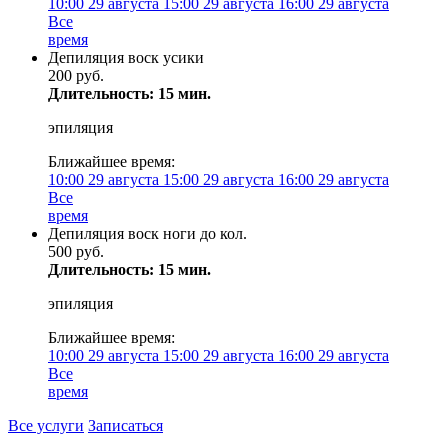
10:00
29 августа
15:00
29 августа
16:00
29 августа
Все
время
Депиляция воск усики
200 руб.
Длительность: 15 мин.
эпиляция
Ближайшее время:
10:00
29 августа
15:00
29 августа
16:00
29 августа
Все
время
Депиляция воск ноги до кол.
500 руб.
Длительность: 15 мин.
эпиляция
Ближайшее время:
10:00
29 августа
15:00
29 августа
16:00
29 августа
Все
время
Все услуги
Записаться