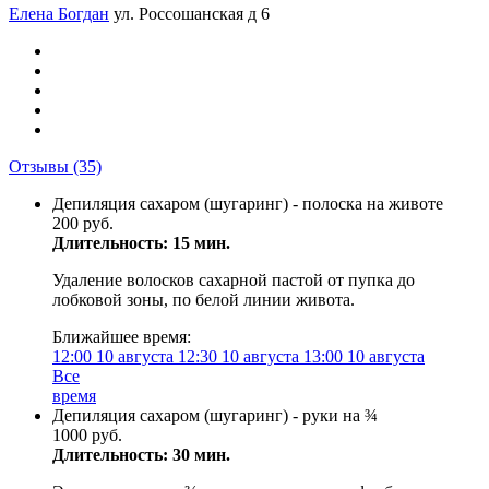
Елена Богдан
ул. Россошанская д 6
Отзывы
(35)
Депиляция сахаром (шугаринг) - полоска на животе
200 руб.
Длительность: 15 мин.
Удаление волосков сахарной пастой от пупка до
лобковой зоны, по белой линии живота.
Ближайшее время:
12:00
10 августа
12:30
10 августа
13:00
10 августа
Все
время
Депиляция сахаром (шугаринг) - руки на ¾
1000 руб.
Длительность: 30 мин.