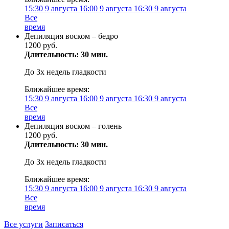
15:30
9 августа
16:00
9 августа
16:30
9 августа
Все
время
Депиляция воском – бедро
1200 руб.
Длительность: 30 мин.
До 3х недель гладкости
Ближайшее время:
15:30
9 августа
16:00
9 августа
16:30
9 августа
Все
время
Депиляция воском – голень
1200 руб.
Длительность: 30 мин.
До 3х недель гладкости
Ближайшее время:
15:30
9 августа
16:00
9 августа
16:30
9 августа
Все
время
Все услуги
Записаться