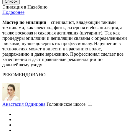
Список
Эпиляция в Нахабино
Подробнее
Мастер по эпиляции
– специалист, владеющий такими
техниками, как электро-, фото-, лазерная и elos-эпиляция, а
также восковая и сахарная депиляция (шугаринг). Так как
процедуры эпиляции и депиляции связаны с определенными
рисками, лучше доверить их профессионалу. Нарушение в
технологиях может привести к врастанию волос,
раздражению и даже заражению. Профессионал сделает все
качественно и даст правильные рекомендации по
дальнейшему уходу.
РЕКОМЕНДОВАНО
Анастасия Одинцова
Головинское шоссе, 11