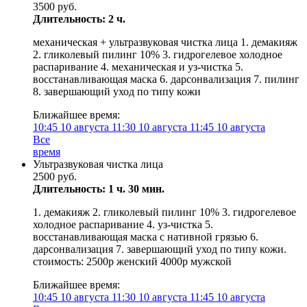
3500 руб.
Длительность: 2 ч.
механическая + ультразвуковая чистка лица 1. демакияж
2. гликолевый пилинг 10% 3. гидрогелевое холодное
распаривание 4. механическая и уз-чистка 5.
восстанавливающая маска 6. дарсонвализация 7. пилинг
8. завершающий уход по типу кожи
Ближайшее время:
10:45
10 августа
11:30
10 августа
11:45
10 августа
Все
время
Ультразвуковая чистка лица
2500 руб.
Длительность: 1 ч. 30 мин.
1. демакияж 2. гликолевый пилинг 10% 3. гидрогелевое
холодное распаривание 4. уз-чистка 5.
восстанавливающая маска с нативной грязью 6.
дарсонвализация 7. завершающий уход по типу кожи.
стоимость: 2500р женский 4000р мужской
Ближайшее время:
10:45
10 августа
11:30
10 августа
11:45
10 августа