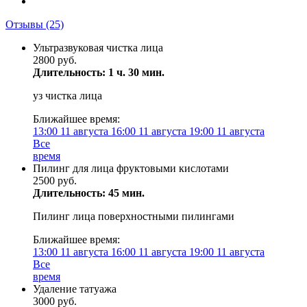
Отзывы
(25)
Ультразвуковая чистка лица
2800 руб.
Длительность: 1 ч. 30 мин.
уз чистка лица
Ближайшее время:
13:00
11 августа
16:00
11 августа
19:00
11 августа
Все
время
Пилинг для лица фруктовыми кислотами
2500 руб.
Длительность: 45 мин.
Пилинг лица поверхностными пилингами
Ближайшее время:
13:00
11 августа
16:00
11 августа
19:00
11 августа
Все
время
Удаление татуажа
3000 руб.