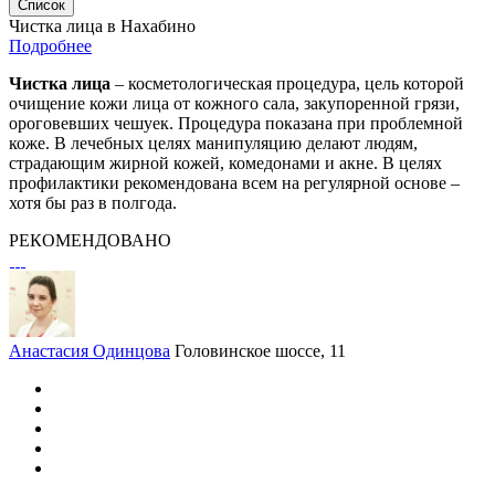
Список
Чистка лица в Нахабино
Подробнее
Чистка лица
– косметологическая процедура, цель которой
очищение кожи лица от кожного сала, закупоренной грязи,
ороговевших чешуек. Процедура показана при проблемной
коже. В лечебных целях манипуляцию делают людям,
страдающим жирной кожей, комедонами и акне. В целях
профилактики рекомендована всем на регулярной основе –
хотя бы раз в полгода.
РЕКОМЕНДОВАНО
Анастасия Одинцова
Головинское шоссе, 11