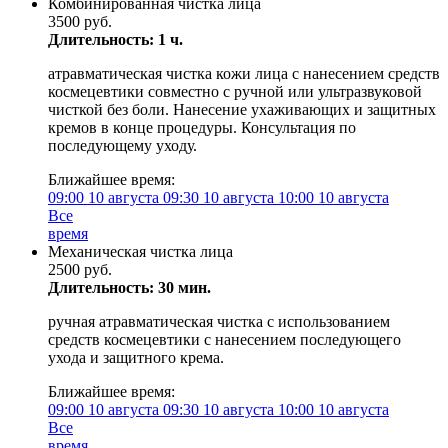
Комбинированная чистка лица
3500 руб.
Длительность: 1 ч.
атравматическая чистка кожи лица с нанесением средств
космецевтики совместно с ручной или ультразвуковой
чисткой без боли. Нанесение ухаживающих и защитных
кремов в конце процедуры. Консультация по
последующему уходу.
Ближайшее время:
09:00
10 августа
09:30
10 августа
10:00
10 августа
Все
время
Механическая чистка лица
2500 руб.
Длительность: 30 мин.
ручная атравматическая чистка с использованием
средств космецевтики с нанесением последующего
ухода и защитного крема.
Ближайшее время:
09:00
10 августа
09:30
10 августа
10:00
10 августа
Все
время