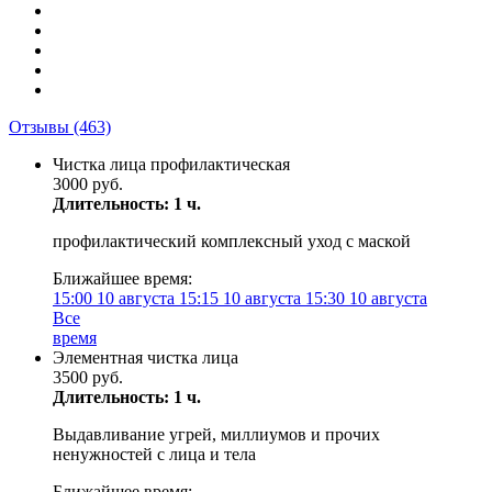
Отзывы
(463)
Чистка лица профилактическая
3000 руб.
Длительность: 1 ч.
профилактический комплексный уход с маской
Ближайшее время:
15:00
10 августа
15:15
10 августа
15:30
10 августа
Все
время
Элементная чистка лица
3500 руб.
Длительность: 1 ч.
Выдавливание угрей, миллиумов и прочих
ненужностей с лица и тела
Ближайшее время: