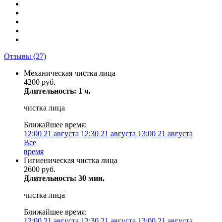
Отзывы
(27)
Механическая чистка лица
4200 руб.
Длительность: 1 ч.
чистка лица
Ближайшее время:
12:00
21 августа
12:30
21 августа
13:00
21 августа
Все
время
Гигиеническая чистка лица
2600 руб.
Длительность: 30 мин.
чистка лица
Ближайшее время:
12:00
21 августа
12:30
21 августа
13:00
21 августа