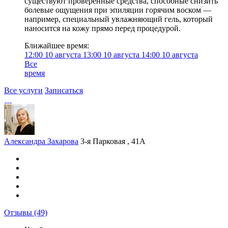
существуют проверенные средства, способные снизить
болевые ощущения при эпиляции горячим воском —
например, специальный увлажняющий гель, который
наносится на кожу прямо перед процедурой.
Ближайшее время:
12:00
10 августа
13:00
10 августа
14:00
10 августа
Все
время
Все услуги
Записаться
Александра Захарова
3-я Парковая , 41А
Отзывы
(49)