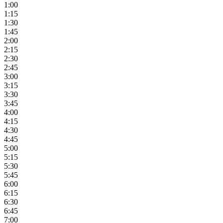
1:00
1:15
1:30
1:45
2:00
2:15
2:30
2:45
3:00
3:15
3:30
3:45
4:00
4:15
4:30
4:45
5:00
5:15
5:30
5:45
6:00
6:15
6:30
6:45
7:00