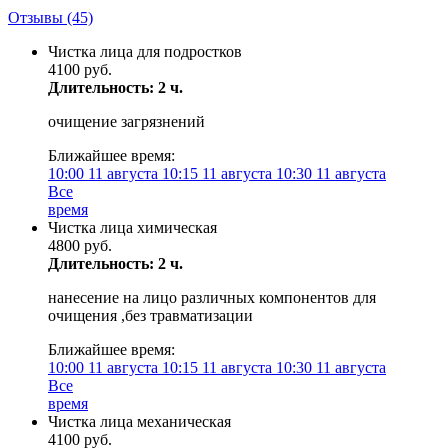
Отзывы
(45)
Чистка лица для подростков
4100 руб.
Длительность: 2 ч.
очищение загрязнений
Ближайшее время:
10:00
11 августа
10:15
11 августа
10:30
11 августа
Все
время
Чистка лица химическая
4800 руб.
Длительность: 2 ч.
нанесение на лицо различных компонентов для
очищения ,без травматизации
Ближайшее время:
10:00
11 августа
10:15
11 августа
10:30
11 августа
Все
время
Чистка лица механическая
4100 руб.