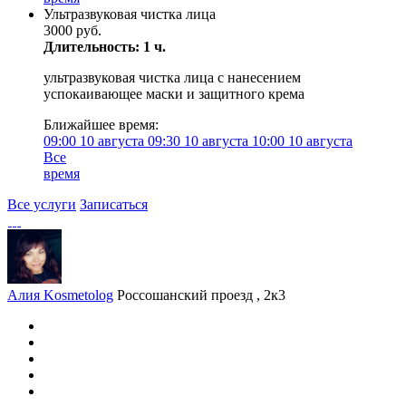
Ультразвуковая чистка лица
3000 руб.
Длительность: 1 ч.
ультразвуковая чистка лица с нанесением
успокаивающее маски и защитного крема
Ближайшее время:
09:00
10 августа
09:30
10 августа
10:00
10 августа
Все
время
Все услуги
Записаться
Алия Kosmetolog
Россошанский проезд , 2к3