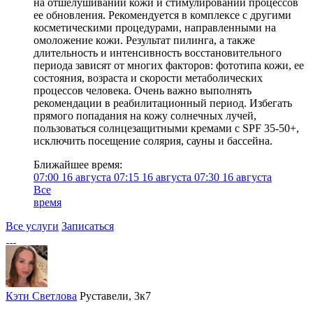
на отшелушивании кожи и стимулировании процессов
ее обновления. Рекомендуется в комплексе с другими
косметическими процедурами, направленными на
омоложение кожи. Результат пилинга, а также
длительность и интенсивность восстановительного
периода зависят от многих факторов: фототипа кожи, ее
состояния, возраста и скорости метаболических
процессов человека. Очень важно выполнять
рекомендации в реабилитационный период. Избегать
прямого попадания на кожу солнечных лучей,
пользоваться солнцезащитными кремами с SPF 35-50+,
исключить посещение солярия, сауны и бассейна.
Ближайшее время:
07:00
16 августа
07:15
16 августа
07:30
16 августа
Все
время
Все услуги
Записаться
Кэти Светлова
Руставели, 3к7