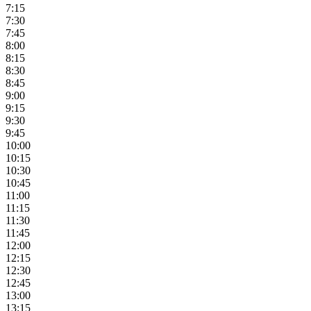
7:15
7:30
7:45
8:00
8:15
8:30
8:45
9:00
9:15
9:30
9:45
10:00
10:15
10:30
10:45
11:00
11:15
11:30
11:45
12:00
12:15
12:30
12:45
13:00
13:15