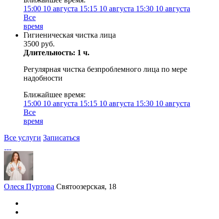
15:00
10 августа
15:15
10 августа
15:30
10 августа
Все
время
Гигиеническая чистка лица
3500 руб.
Длительность: 1 ч.
Регулярная чистка безпроблемного лица по мере
надобности
Ближайшее время:
15:00
10 августа
15:15
10 августа
15:30
10 августа
Все
время
Все услуги
Записаться
Олеся Пуртова
Святоозерская, 18