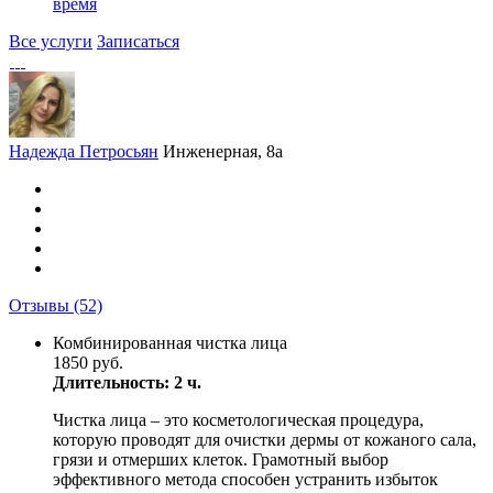
время
Все услуги
Записаться
Надежда Петросьян
Инженерная, 8а
Отзывы
(52)
Комбинированная чистка лица
1850 руб.
Длительность: 2 ч.
Чистка лица – это косметологическая процедура,
которую проводят для очистки дермы от кожаного сала,
грязи и отмерших клеток. Грамотный выбор
эффективного метода способен устранить избыток