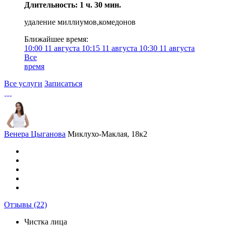
Длительность: 1 ч. 30 мин.
удаление миллиумов,комедонов
Ближайшее время:
10:00
11 августа
10:15
11 августа
10:30
11 августа
Все
время
Все услуги
Записаться
Венера Цыганова
Миклухо-Маклая, 18к2
Отзывы
(22)
Чистка лица