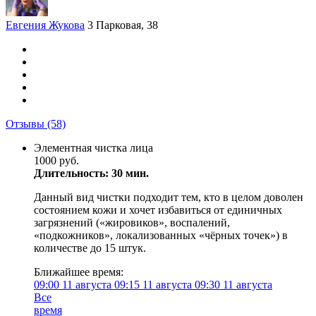
Евгения Жукова
3 Парковая, 38
Отзывы
(58)
Элементная чистка лица
1000 руб.
Длительность: 30 мин.
Данный вид чистки подходит тем, кто в целом доволен
состоянием кожи и хочет избавиться от единичных
загрязнений («жировиков», воспалений,
«подкожников», локализованных «чёрных точек») в
количестве до 15 штук.
Ближайшее время:
09:00
11 августа
09:15
11 августа
09:30
11 августа
Все
время