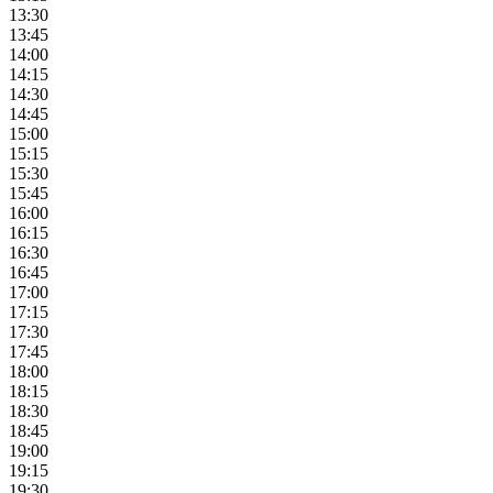
13:30
13:45
14:00
14:15
14:30
14:45
15:00
15:15
15:30
15:45
16:00
16:15
16:30
16:45
17:00
17:15
17:30
17:45
18:00
18:15
18:30
18:45
19:00
19:15
19:30