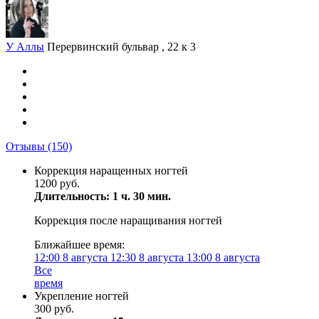
У Аллы
Перервинский бульвар , 22 к 3
Отзывы
(150)
Коррекция наращенных ногтей
1200 руб.
Длительность: 1 ч. 30 мин.
Коррекция после наращивания ногтей
Ближайшее время:
12:00
8 августа
12:30
8 августа
13:00
8 августа
Все
время
Укрепление ногтей
300 руб.