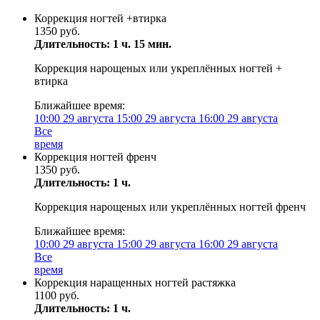
Коррекция ногтей +втирка
1350 руб.
Длительность: 1 ч. 15 мин.
Коррекция нарощеных или укреплённых ногтей +
втирка
Ближайшее время:
10:00
29 августа
15:00
29 августа
16:00
29 августа
Все
время
Коррекция ногтей френч
1350 руб.
Длительность: 1 ч.
Коррекция нарощеных или укреплённых ногтей френч
Ближайшее время:
10:00
29 августа
15:00
29 августа
16:00
29 августа
Все
время
Коррекция наращенных ногтей растяжка
1100 руб.
Длительность: 1 ч.