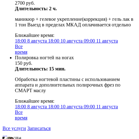
2700 руб.
Длительность: 2 ч.
маникюр + гелевое укрепление(коррекция) + гель лак в
1 тон Выезд в пределах МКАД оплачивается отдельно
Ближайшее время:
18:00
8 августа
18:00
10 августа
09:00
11 августа
Все
время
Полировка ногтей на ногах
150 руб.
Длительность: 15 мин.
Обработка ногтевой пластины с использованием
аппарата и дополнительных полирочных фрез по
СМАРТ маслу
Ближайшее время:
18:00
8 августа
18:00
10 августа
09:00
11 августа
Все
время
Все услуги
Записаться