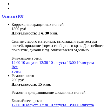
Отзывы
(108)
Коррекция наращенных ногтей
1800 руб.
Длительность: 1 ч. 30 мин.
Снятие старого материала, выкладка и архитектура
ногтей, придание формы свободного края. Дальнейшее
покрытие, дизайн и тд. оплачивается отдельно.
Ближайшее время:
12:00
10 августа
12:30
10 августа
13:00
10 августа
Все
время
Ремонт ногтя
200 руб.
Длительность: 15 мин.
Ремонт и донаращивание сломанных ногтей.
Ближайшее время:
12:00
10 августа
12:30
10 августа
13:00
10 августа