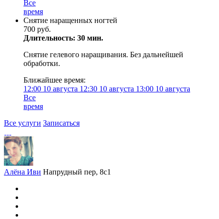
Все
время
Снятие наращенных ногтей
700 руб.
Длительность: 30 мин.
Снятие гелевого наращивания. Без дальнейшей
обработки.
Ближайшее время:
12:00
10 августа
12:30
10 августа
13:00
10 августа
Все
время
Все услуги
Записаться
Алёна Иви
Напрудный пер, 8с1