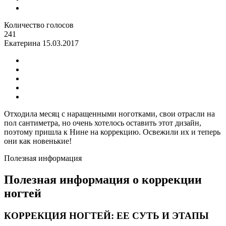
Количество голосов
241
Екатерина
15.03.2017
Отходила месяц с наращенными ноготками, свои отрасли на
пол сантиметра, но очень хотелось оставить этот дизайн,
поэтому пришла к Нине на коррекцию. Освежили их и теперь
они как новенькие!
Полезная информация
Полезная информация о коррекции
ногтей
КОРРЕКЦИЯ НОГТЕЙ: ЕЕ СУТЬ И ЭТАПЫ