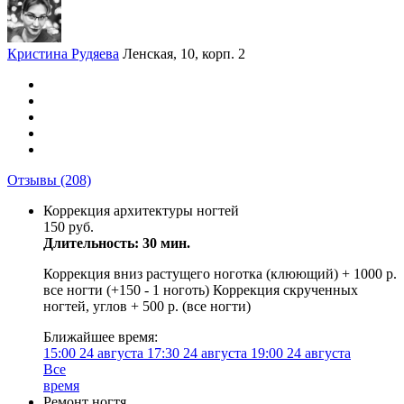
Кристина Рудяева
Ленская, 10, корп. 2
Отзывы
(208)
Коррекция архитектуры ногтей
150 руб.
Длительность: 30 мин.
Коррекция вниз растущего ноготка (клюющий) + 1000 р.
все ногти (+150 - 1 ноготь) Коррекция скрученных
ногтей, углов + 500 р. (все ногти)
Ближайшее время:
15:00
24 августа
17:30
24 августа
19:00
24 августа
Все
время
Ремонт ногтя