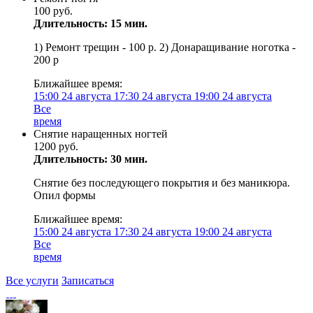
100 руб.
Длительность: 15 мин.
1) Ремонт трещин - 100 р. 2) Донаращивание ноготка -
200 р
Ближайшее время:
15:00
24 августа
17:30
24 августа
19:00
24 августа
Все
время
Снятие наращенных ногтей
1200 руб.
Длительность: 30 мин.
Снятие без последующего покрытия и без маникюра.
Опил формы
Ближайшее время:
15:00
24 августа
17:30
24 августа
19:00
24 августа
Все
время
Все услуги
Записаться