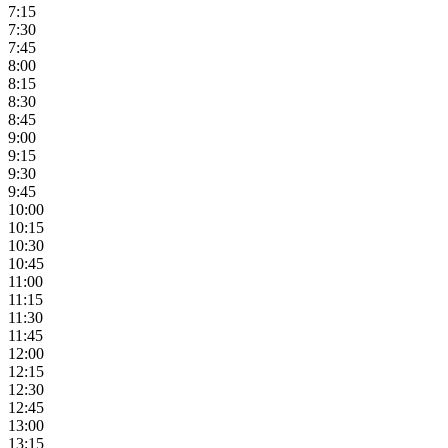
7:15
7:30
7:45
8:00
8:15
8:30
8:45
9:00
9:15
9:30
9:45
10:00
10:15
10:30
10:45
11:00
11:15
11:30
11:45
12:00
12:15
12:30
12:45
13:00
13:15