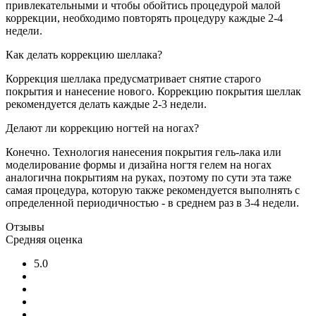
привлекательными и чтобы обойтись процедурой малой
коррекции, необходимо повторять процедуру каждые 2-4
недели.
Как делать коррекцию шеллака?
Коррекция шеллака предусматривает снятие старого
покрытия и нанесение нового. Коррекцию покрытия шеллак
рекомендуется делать каждые 2-3 недели.
Делают ли коррекцию ногтей на ногах?
Конечно. Технология нанесения покрытия гель-лака или
моделирование формы и дизайна ногтя гелем на ногах
аналогична покрытиям на руках, поэтому по сути эта таже
самая процедура, которую также рекомендуется выполнять с
определенной периодичностью - в среднем раз в 3-4 недели.
Отзывы
Средняя оценка
5.0