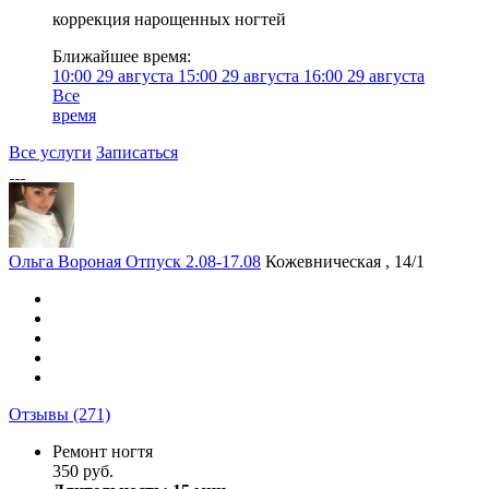
коррекция нарощенных ногтей
Ближайшее время:
10:00
29 августа
15:00
29 августа
16:00
29 августа
Все
время
Все услуги
Записаться
Ольга Вороная Отпуск 2.08-17.08
Кожевническая , 14/1
Отзывы
(271)
Ремонт ногтя
350 руб.