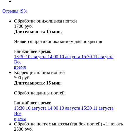
Отзывы
(93)
Обработка онихолизиса ногтей
1700 руб.
Длительность: 15 мин.
Является противопоказанием для покрытия
Ближайшее время:
13:30
10 августа
14:00
10 августа
15:30
11 августа
Все
время
Коррекция длины ногтей
500 руб.
Длительность: 15 мин.
Обработка длины ногтей.
Ближайшее время:
13:30
10 августа
14:00
10 августа
15:30
11 августа
Все
время
Обработка ногтя с микозом (грибок ногтей) - 1 ноготь
2500 руб.