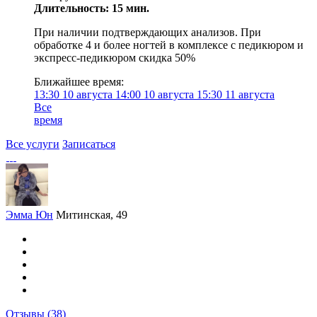
Длительность: 15 мин.
При наличии подтверждающих анализов. При
обработке 4 и более ногтей в комплексе с педикюром и
экспресс-педикюром скидка 50%
Ближайшее время:
13:30
10 августа
14:00
10 августа
15:30
11 августа
Все
время
Все услуги
Записаться
Эмма Юн
Митинская, 49
Отзывы
(38)