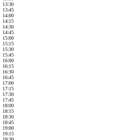
13:30
13:45
14:00
14:15
14:30
14:45
15:00
15:15
15:30
15:45
16:00
16:15
16:30
16:45
17:00
17:15
17:30
17:45
18:00
18:15
18:30
18:45
19:00
19:15
19:30