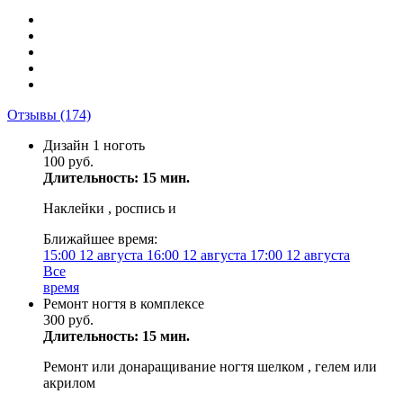
Отзывы
(174)
Дизайн 1 ноготь
100 руб.
Длительность: 15 мин.
Наклейки , роспись и
Ближайшее время:
15:00
12 августа
16:00
12 августа
17:00
12 августа
Все
время
Ремонт ногтя в комплексе
300 руб.
Длительность: 15 мин.
Ремонт или донаращивание ногтя шелком , гелем или
акрилом