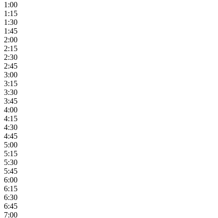
1:00
1:15
1:30
1:45
2:00
2:15
2:30
2:45
3:00
3:15
3:30
3:45
4:00
4:15
4:30
4:45
5:00
5:15
5:30
5:45
6:00
6:15
6:30
6:45
7:00