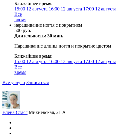
Ближайшее время:
15:00
12 августа
16:00
12 августа
17:00
12 августа
Все
время
наращивание ногтя с покрытием
500 руб.
Длительность: 30 мин.
Наращивание длины ногтя и покрытие цветом
Ближайшее время:
15:00
12 августа
16:00
12 августа
17:00
12 августа
Все
время
Все услуги
Записаться
Елена Стася
Михневская, 21 А