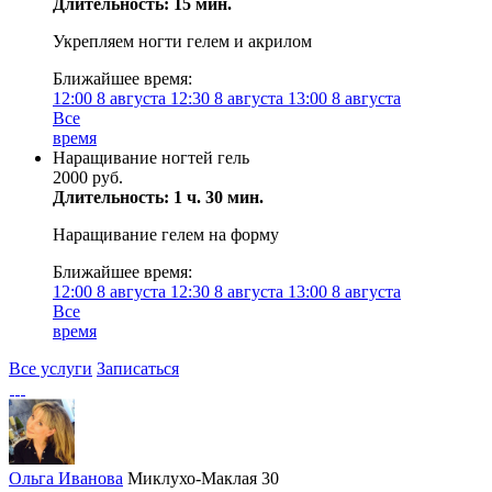
Длительность: 15 мин.
Укрепляем ногти гелем и акрилом
Ближайшее время:
12:00
8 августа
12:30
8 августа
13:00
8 августа
Все
время
Наращивание ногтей гель
2000 руб.
Длительность: 1 ч. 30 мин.
Наращивание гелем на форму
Ближайшее время:
12:00
8 августа
12:30
8 августа
13:00
8 августа
Все
время
Все услуги
Записаться
Ольга Иванова
Миклухо-Маклая 30