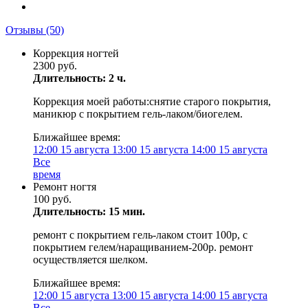
Отзывы
(50)
Коррекция ногтей
2300 руб.
Длительность: 2 ч.
Коррекция моей работы:снятие старого покрытия,
маникюр с покрытием гель-лаком/биогелем.
Ближайшее время:
12:00
15 августа
13:00
15 августа
14:00
15 августа
Все
время
Ремонт ногтя
100 руб.
Длительность: 15 мин.
ремонт с покрытием гель-лаком стоит 100р, с
покрытием гелем/наращиванием-200р. ремонт
осуществляется шелком.
Ближайшее время:
12:00
15 августа
13:00
15 августа
14:00
15 августа
Все