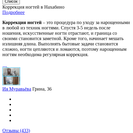
Список
Коррекция ногтей в Нахабино
Подробнее
Коррекция ногтей
– это процедура по уходу за нарощенными
в любой из техник ногтями. Спустя 3-5 недель после
ношения, искусственные ногти отрастают, и граница со
своими становится заметной. Кроме того, начинает мешать
излишняя длина. Выполнять бытовые задачи становится
сложно, ногти цепляются и ломаются, поэтому нарощенным
ногтям необходима регулярная коррекция.
Ия Муравьёва
Грина, 36
Отзывы
(433)