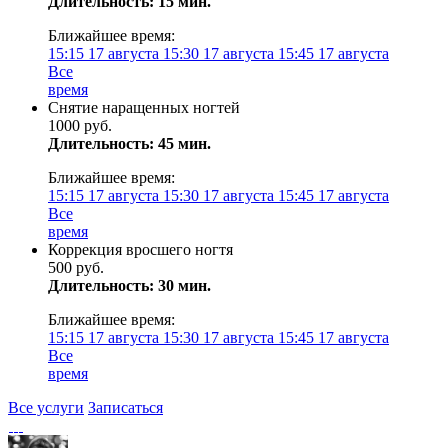
Длительность: 15 мин.
Ближайшее время:
15:15
17 августа
15:30
17 августа
15:45
17 августа
Все
время
Снятие наращенных ногтей
1000 руб.
Длительность: 45 мин.
Ближайшее время:
15:15
17 августа
15:30
17 августа
15:45
17 августа
Все
время
Коррекция вросшего ногтя
500 руб.
Длительность: 30 мин.
Ближайшее время:
15:15
17 августа
15:30
17 августа
15:45
17 августа
Все
время
Все услуги
Записаться