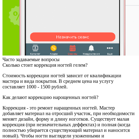
Часто задаваемые вопросы
Сколько стоит коррекция ногтей гелем?
Стоимость коррекции ногтей зависит от квалификации
мастера и вида покрытия. В среднем цена на услугу
составляет 1000 - 1500 рублей.
Как делают коррекцию нарощенных ногтей?
Коррекция - это ремонт наращенных ногтей. Мастер
добавляет материал на отросший участок, при необходимости
меняет дизайн, форму и длину ноготков. Существует малая
коррекция (при незначительных деффектах) и полная (когда
полностью убирается существующий материал и наносится
новый). Чтобы ногти выглядели ухоженными и