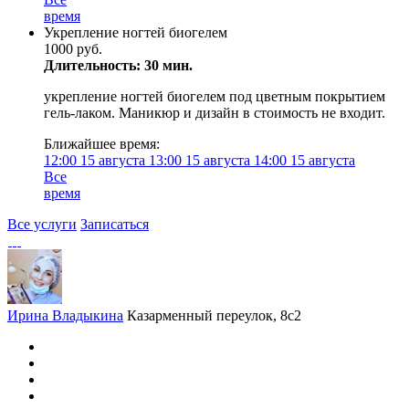
время
Укрепление ногтей биогелем
1000 руб.
Длительность: 30 мин.
укрепление ногтей биогелем под цветным покрытием
гель-лаком. Маникюр и дизайн в стоимость не входит.
Ближайшее время:
12:00
15 августа
13:00
15 августа
14:00
15 августа
Все
время
Все услуги
Записаться
Ирина Владыкина
Казарменный переулок, 8с2