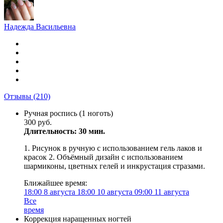
Надежда Васильевна
Отзывы
(210)
Ручная роспись (1 ноготь)
300 руб.
Длительность: 30 мин.
1. Рисунок в ручную с использованием гель лаков и
красок 2. Объёмный дизайн с использованием
шармиконы, цветных гелей и инкрустация стразами.
Ближайшее время:
18:00
8 августа
18:00
10 августа
09:00
11 августа
Все
время
Коррекция наращенных ногтей