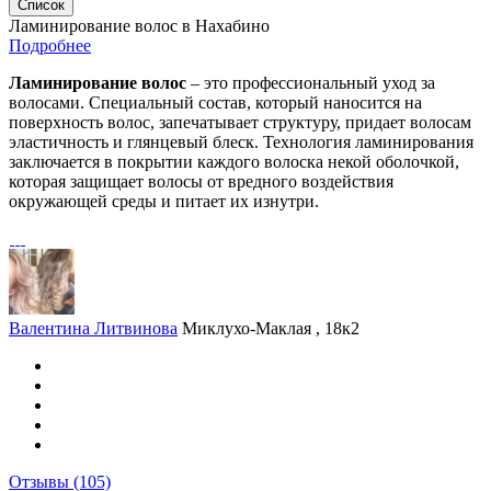
Список
Ламинирование волос в Нахабино
Подробнее
Ламинирование волос
– это профессиональный уход за
волосами. Специальный состав, который наносится на
поверхность волос, запечатывает структуру, придает волосам
эластичность и глянцевый блеск. Технология ламинирования
заключается в покрытии каждого волоска некой оболочкой,
которая защищает волосы от вредного воздействия
окружающей среды и питает их изнутри.
Валентина Литвинова
Миклухо-Маклая , 18к2
Отзывы
(105)