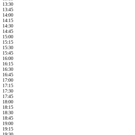
13:30
13:45
14:00
14:15
14:30
14:45
15:00
15:15
15:30
15:45
16:00
16:15
16:30
16:45
17:00
17:15
17:30
17:45
18:00
18:15
18:30
18:45
19:00
19:15
19:30