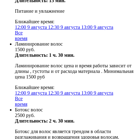
Длительность: 15 мин.
Питание и увлажнение
Ближайшее время:
12:00
9 августа
12:30
9 августа
13:00
9 августа
Все
время
Ламинирование волос
1500 руб.
Длительность: 1 ч. 30 мин.
Ламинирование волос цена и время работы зависит от
длины , густоты и от расхода материала . Минимальная
цена 1500 руб
Ближайшее время:
12:00
9 августа
12:30
9 августа
13:00
9 августа
Все
время
Ботокс волос
2500 руб.
Длительность: 2 ч. 30 мин.
Ботокс для волос является трендом в области
разглаживания и возвращения здоровья волосам.