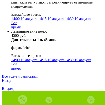
разглаживает кутикулу и реанимирует ее внешние
повреждения.
Ближайшее время:
14:00
10 августа
14:15
10 августа
14:30
10 августа
Все
время
Ламинирование волос
4500 руб.
Длительность: 1 ч. 45 мин.
фирмы lebel
Ближайшее время:
14:00
10 августа
14:15
10 августа
14:30
10 августа
Все
время
Все услуги
Записаться
Назад
Вперед