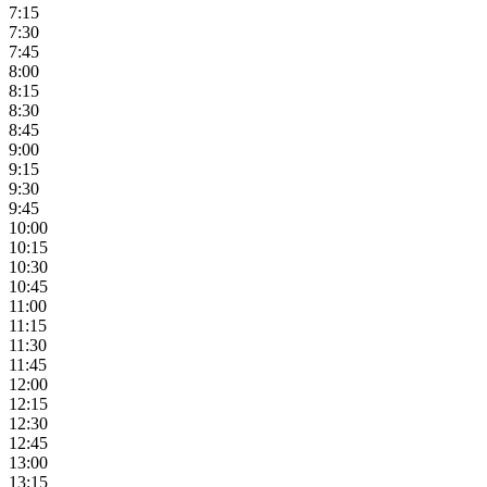
7:15
7:30
7:45
8:00
8:15
8:30
8:45
9:00
9:15
9:30
9:45
10:00
10:15
10:30
10:45
11:00
11:15
11:30
11:45
12:00
12:15
12:30
12:45
13:00
13:15