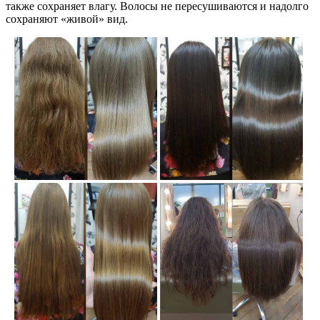
также сохраняет влагу. Волосы не пересушиваются и надолго
сохраняют «живой» вид.