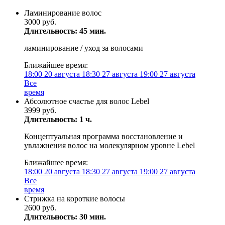
Ламинирование волос
3000 руб.
Длительность: 45 мин.
ламинирование / уход за волосами
Ближайшее время:
18:00
20 августа
18:30
27 августа
19:00
27 августа
Все
время
Абсолютное счастье для волос Lebel
3999 руб.
Длительность: 1 ч.
Концептуальная программа восстановление и
увлажнения волос на молекулярном уровне Lebel
Ближайшее время:
18:00
20 августа
18:30
27 августа
19:00
27 августа
Все
время
Стрижка на короткие волосы
2600 руб.
Длительность: 30 мин.