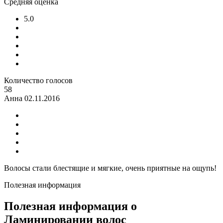
Средняя оценка
5.0
Количество голосов
58
Анна
02.11.2016
Волосы стали блестящие и мягкие, очень приятные на ощупь!
Полезная информация
Полезная информация о
Ламинировании волос