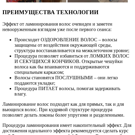
ПРЕИМУЩЕСТВА ТЕХНОЛОГИИ
Эффект от ламинирования волос очевиден и заметен
невооруженным взглядом уже после первого сеанса:
Происходит ОЗДОРОВЛЕНИЕ ВОЛОС – волосы
защищены от воздействия окружающей среды,
структура восстанавливается на межклеточном уровне;
Процедура позволяет избавиться от ЛОМКИХ ВОЛОС
И СЕКУЩИХСЯ КОНЧИКОВ. Открытые чешуйки
волоса как бы впаиваются и поддерживаются
специальным каркасом;
Волосы становятся ПОСЛУШНЫМИ – они легко
поддаются укладке;
Процедура ПИТАЕТ волосы, помогая задерживать
влагу.
Ламинирование волос подходит как для прямых, так и для
вьющихся волос. При кудрявой структуре процедура
позволяет делать локоны более упругими и разделенными.
Процедура ламинирования имеет накопительный эффект. Для
достижения идеального эффекта рекомендуется сделать курс