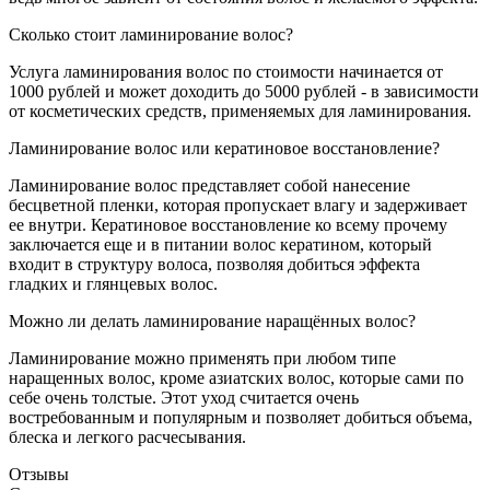
Сколько стоит ламинирование волос?
Услуга ламинирования волос по стоимости начинается от
1000 рублей и может доходить до 5000 рублей - в зависимости
от косметических средств, применяемых для ламинирования.
Ламинирование волос или кератиновое восстановление?
Ламинирование волос представляет собой нанесение
бесцветной пленки, которая пропускает влагу и задерживает
ее внутри. Кератиновое восстановление ко всему прочему
заключается еще и в питании волос кератином, который
входит в структуру волоса, позволяя добиться эффекта
гладких и глянцевых волос.
Можно ли делать ламинирование наращённых волос?
Ламинирование можно применять при любом типе
наращенных волос, кроме азиатских волос, которые сами по
себе очень толстые. Этот уход считается очень
востребованным и популярным и позволяет добиться объема,
блеска и легкого расчесывания.
Отзывы