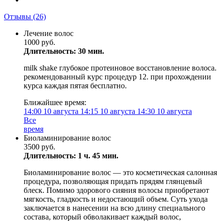
Отзывы
(26)
Лечение волос
1000 руб.
Длительность: 30 мин.
milk shake глубокое протеиновое восстановление волоса.
рекомендованный курс процедур 12. при прохождении
курса каждая пятая бесплатно.
Ближайшее время:
14:00
10 августа
14:15
10 августа
14:30
10 августа
Все
время
Биоламинирование волос
3500 руб.
Длительность: 1 ч. 45 мин.
Биоламинирование волос — это косметическая салонная
процедура, позволяющая придать прядям глянцевый
блеск. Помимо здорового сияния волосы приобретают
мягкость, гладкость и недостающий объем. Суть ухода
заключается в нанесении на всю длину специального
состава, который обволакивает каждый волос,