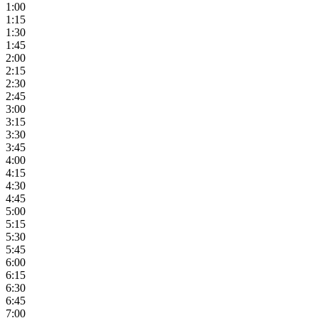
1:00
1:15
1:30
1:45
2:00
2:15
2:30
2:45
3:00
3:15
3:30
3:45
4:00
4:15
4:30
4:45
5:00
5:15
5:30
5:45
6:00
6:15
6:30
6:45
7:00