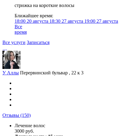
стрижка на короткие волосы
Ближайшее время:
18:00
20 августа
18:30
27 августа
19:00
27 августа
Все
время
Все услуги
Записаться
У Аллы
Перервинский бульвар , 22 к 3
Отзывы
(150)
Лечение волос
3000 руб.