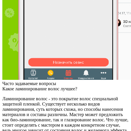
Часто задаваемые вопросы
Какое ламинирование волос лучшее?
Ламинирование волос - это покрытие волос специальной
защитной пленкой. Существует несколько видов
ламинирования, суть которых схожа, но способы нанесения
материалов и составы различны. Мастер может предложить
как био-ламинирование, так и глазирование волос. Что лучше,
стоит определять с мастером в каждом конкретном случае,
ведь многое зависит от состояния волос и желаемого эффекта.