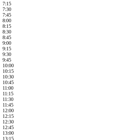
7:15
7:30
7:45
8:00
8:15
8:30
8:45
9:00
9:15
9:30
9:45
10:00
10:15
10:30
10:45
11:00
11:15
11:30
11:45
12:00
12:15
12:30
12:45
13:00
13:15