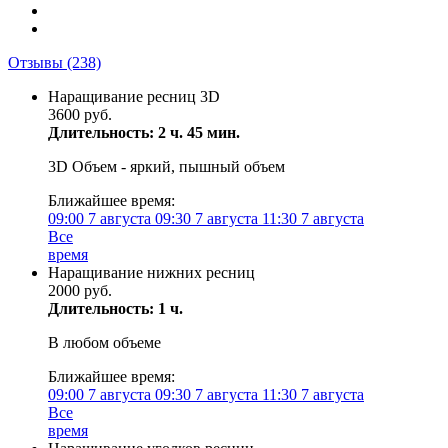
Отзывы
(238)
Наращивание ресниц 3D
3600 руб.
Длительность: 2 ч. 45 мин.
3D Объем - яркий, пышный объем
Ближайшее время:
09:00
7 августа
09:30
7 августа
11:30
7 августа
Все
время
Наращивание нижних ресниц
2000 руб.
Длительность: 1 ч.
В любом объеме
Ближайшее время:
09:00
7 августа
09:30
7 августа
11:30
7 августа
Все
время