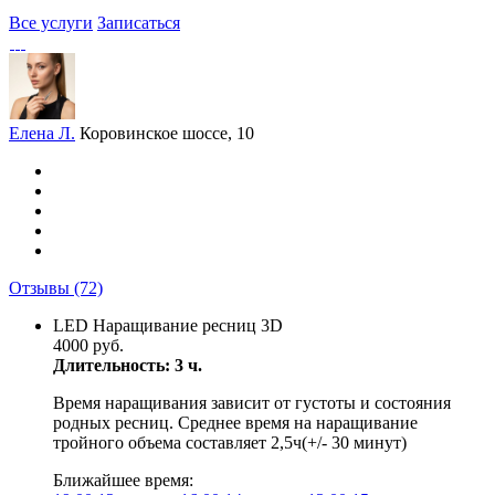
Все услуги
Записаться
Елена Л.
Коровинское шоссе, 10
Отзывы
(72)
LED Наращивание ресниц 3D
4000 руб.
Длительность: 3 ч.
Время наращивания зависит от густоты и состояния
родных ресниц. Среднее время на наращивание
тройного объема составляет 2,5ч(+/- 30 минут)
Ближайшее время: