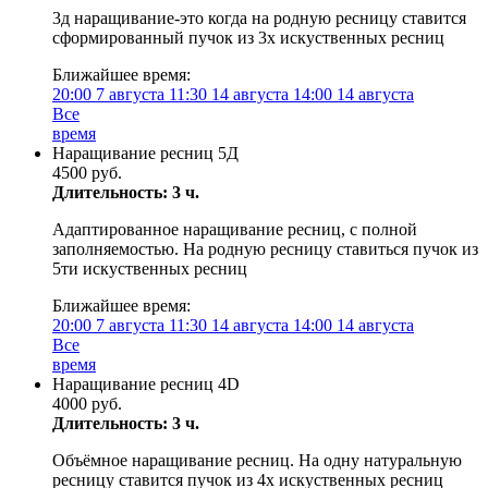
3д наращивание-это когда на родную ресницу ставится
сформированный пучок из 3х искуственных ресниц
Ближайшее время:
20:00
7 августа
11:30
14 августа
14:00
14 августа
Все
время
Наращивание ресниц 5Д
4500 руб.
Длительность: 3 ч.
Адаптированное наращивание ресниц, с полной
заполняемостью. На родную ресницу ставиться пучок из
5ти искуственных ресниц
Ближайшее время:
20:00
7 августа
11:30
14 августа
14:00
14 августа
Все
время
Наращивание ресниц 4D
4000 руб.
Длительность: 3 ч.
Объёмное наращивание ресниц. На одну натуральную
ресницу ставится пучок из 4х искуственных ресниц