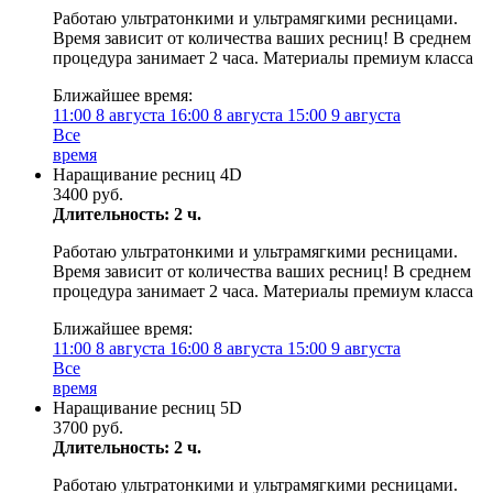
Работаю ультратонкими и ультрамягкими ресницами.
Время зависит от количества ваших ресниц! В среднем
процедура занимает 2 часа. Материалы премиум класса
Ближайшее время:
11:00
8 августа
16:00
8 августа
15:00
9 августа
Все
время
Наращивание ресниц 4D
3400 руб.
Длительность: 2 ч.
Работаю ультратонкими и ультрамягкими ресницами.
Время зависит от количества ваших ресниц! В среднем
процедура занимает 2 часа. Материалы премиум класса
Ближайшее время:
11:00
8 августа
16:00
8 августа
15:00
9 августа
Все
время
Наращивание ресниц 5D
3700 руб.
Длительность: 2 ч.
Работаю ультратонкими и ультрамягкими ресницами.