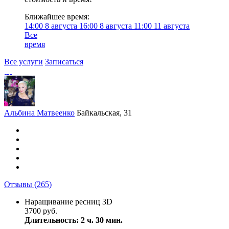
Ближайшее время:
14:00
8 августа
16:00
8 августа
11:00
11 августа
Все
время
Все услуги
Записаться
Альбина Матвеенко
Байкальская, 31
Отзывы
(265)
Наращивание ресниц 3D
3700 руб.
Длительность: 2 ч. 30 мин.