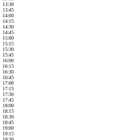
13:30
13:45
14:00
14:15
14:30
14:45
15:00
15:15
15:30
15:45
16:00
16:15
16:30
16:45
17:00
17:15
17:30
17:45
18:00
18:15
18:30
18:45
19:00
19:15
19:30