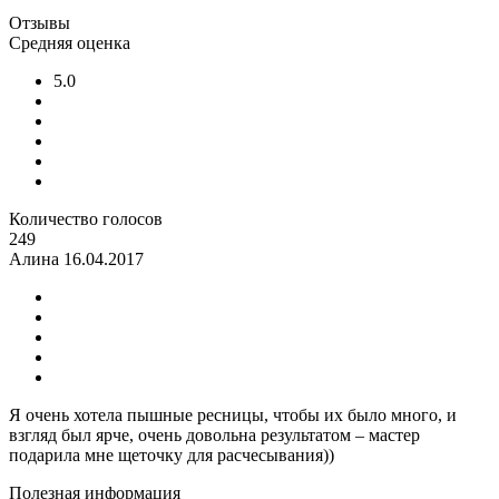
Отзывы
Средняя оценка
5.0
Количество голосов
249
Алина
16.04.2017
Я очень хотела пышные ресницы, чтобы их было много, и
взгляд был ярче, очень довольна результатом – мастер
подарила мне щеточку для расчесывания))
Полезная информация