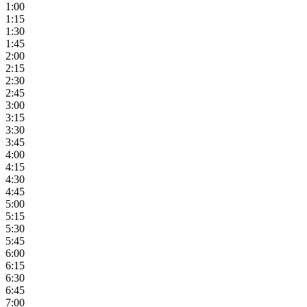
1:00
1:15
1:30
1:45
2:00
2:15
2:30
2:45
3:00
3:15
3:30
3:45
4:00
4:15
4:30
4:45
5:00
5:15
5:30
5:45
6:00
6:15
6:30
6:45
7:00