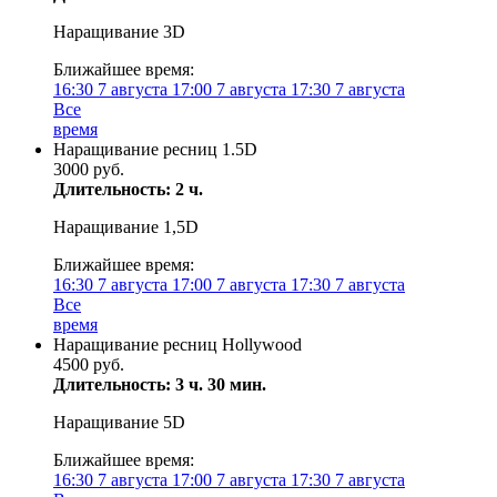
Наращивание 3D
Ближайшее время:
16:30
7 августа
17:00
7 августа
17:30
7 августа
Все
время
Наращивание ресниц 1.5D
3000 руб.
Длительность: 2 ч.
Наращивание 1,5D
Ближайшее время:
16:30
7 августа
17:00
7 августа
17:30
7 августа
Все
время
Наращивание ресниц Hollywood
4500 руб.
Длительность: 3 ч. 30 мин.
Наращивание 5D
Ближайшее время:
16:30
7 августа
17:00
7 августа
17:30
7 августа