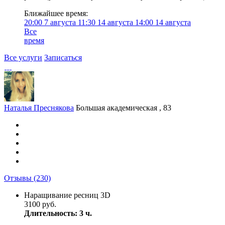
Ближайшее время:
20:00
7 августа
11:30
14 августа
14:00
14 августа
Все
время
Все услуги
Записаться
Наталья Преснякова
Большая академическая , 83
Отзывы
(230)
Наращивание ресниц 3D
3100 руб.
Длительность: 3 ч.