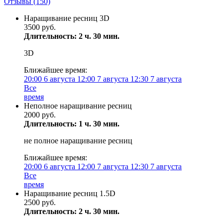
Отзывы
(150)
Наращивание ресниц 3D
3500 руб.
Длительность: 2 ч. 30 мин.
3D
Ближайшее время:
20:00
6 августа
12:00
7 августа
12:30
7 августа
Все
время
Неполное наращивание ресниц
2000 руб.
Длительность: 1 ч. 30 мин.
не полное наращивание ресниц
Ближайшее время:
20:00
6 августа
12:00
7 августа
12:30
7 августа
Все
время
Наращивание ресниц 1.5D
2500 руб.
Длительность: 2 ч. 30 мин.