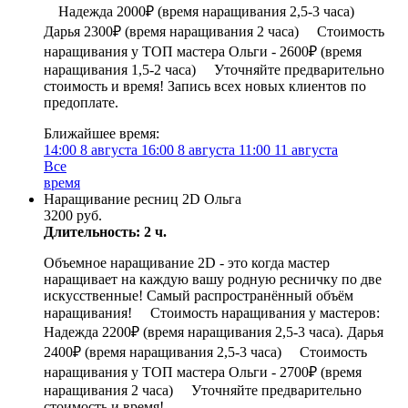
⠀ Надежда 2000₽ (время наращивания 2,5-3 часа) ⠀
Дарья 2300₽ (время наращивания 2 часа) ⠀ Стоимость
наращивания у ТОП мастера Ольги - 2600₽ (время
наращивания 1,5-2 часа) ⠀ Уточняйте предварительно
стоимость и время! Запись всех новых клиентов по
предоплате.
Ближайшее время:
14:00
8 августа
16:00
8 августа
11:00
11 августа
Все
время
Наращивание ресниц 2D Ольга
3200 руб.
Длительность: 2 ч.
Объемное наращивание 2D - это когда мастер
наращивает на каждую вашу родную ресничку по две
искусственные! Самый распространённый объём
наращивания! ⠀ Стоимость наращивания у мастеров: ⠀
Надежда 2200₽ (время наращивания 2,5-3 часа). Дарья
2400₽ (время наращивания 2,5-3 часа) ⠀ Стоимость
наращивания у ТОП мастера Ольги - 2700₽ (время
наращивания 2 часа) ⠀ Уточняйте предварительно
стоимость и время!