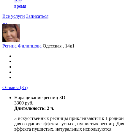
Все
время
Все услуги
Записаться
Регина Филипцова
Одесская , 14к1
Отзывы
(85)
Наращивание ресниц 3D
3300 руб.
Длительность: 2 ч.
3 искусственных ресницы приклеиваются к 1 родной
для создания эффекта густых , пушистых ресниц. Для
эффекта пушистых, натуральных используются