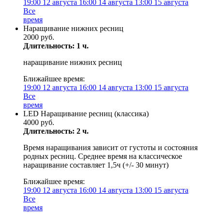
19:00
12 августа
16:00
14 августа
13:00
15 августа
Все
время
Наращивание нижних ресниц
2000 руб.
Длительность: 1 ч.
наращивание нижних ресниц
Ближайшее время:
19:00
12 августа
16:00
14 августа
13:00
15 августа
Все
время
LED Наращивание ресниц (классика)
4000 руб.
Длительность: 2 ч.
Время наращивания зависит от густоты и состояния
родных ресниц. Среднее время на классическое
наращивание составляет 1,5ч (+/- 30 минут)
Ближайшее время:
19:00
12 августа
16:00
14 августа
13:00
15 августа
Все
время